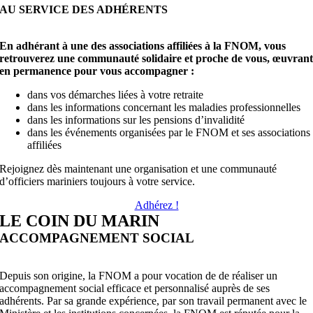
AU SERVICE DES ADHÉRENTS
En adhérant à une des associations affiliées à la FNOM, vous
retrouverez une communauté solidaire et proche de vous, œuvran
en permanence pour vous accompagner :
dans vos démarches liées à votre retraite
dans les informations concernant les maladies professionnelles
dans les informations sur les pensions d’invalidité
dans les événements organisées par le FNOM et ses associations
affiliées
Rejoignez dès maintenant une organisation et une communauté
d’officiers mariniers toujours à votre service.
Adhérez !
LE COIN DU MARIN
ACCOMPAGNEMENT SOCIAL
Depuis son origine, la FNOM a pour vocation de de réaliser un
accompagnement social efficace et personnalisé auprès de ses
adhérents. Par sa grande expérience, par son travail permanent avec le